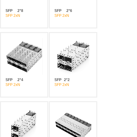
SFP
2*8
SFP
2*6
SFP 2xN
SFP 2xN
SFP
2*4
SFP
2*2
SFP 2xN
SFP 2xN