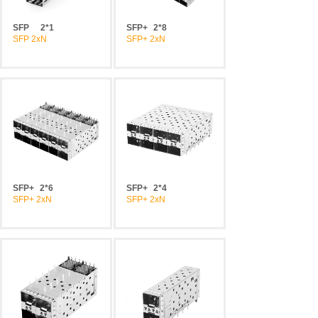
SFP
2*1
SFP+
2*8
SFP 2xN
SFP+ 2xN
SFP+
2*6
SFP+
2*4
SFP+ 2xN
SFP+ 2xN