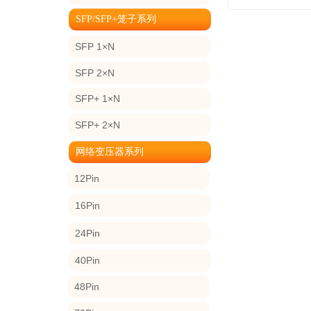
SFP/SFP+笼子系列
SFP 1×N
SFP 2×N
SFP+ 1×N
SFP+ 2×N
网络变压器系列
12Pin
16Pin
24Pin
40Pin
48Pin