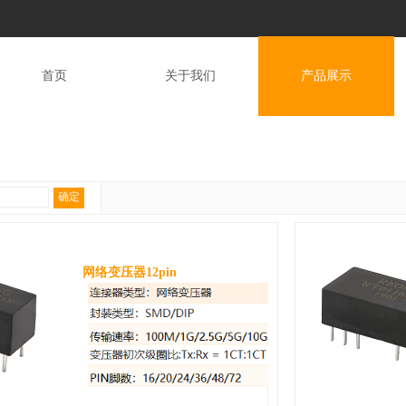
首页
关于我们
产品展示
确定
网络变压器12pin