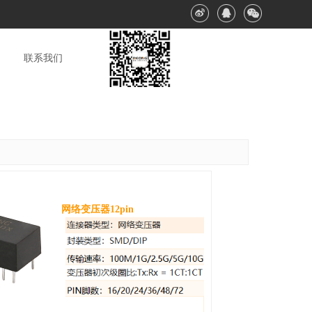
联系我们
网络变压器12pin