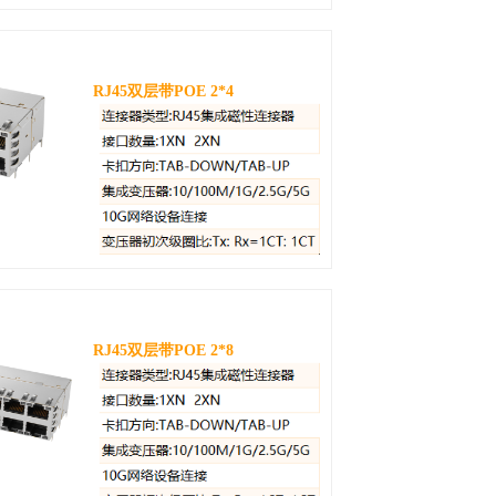
RJ45双层带POE 2*4
RJ45双层带POE 2*8