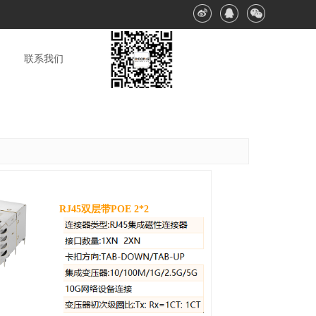
联系我们
RJ45双层带POE 2*2