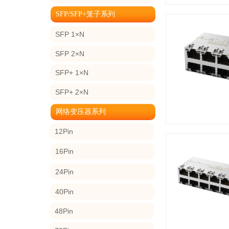
SFP/SFP+笼子系列
SFP 1×N
SFP 2×N
SFP+ 1×N
SFP+ 2×N
网络变压器系列
12Pin
16Pin
24Pin
40Pin
48Pin