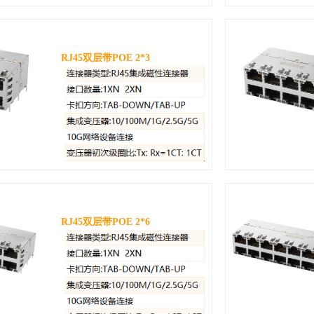
RJ45双层带POE 2*3
RJ45双层带POE 2*6